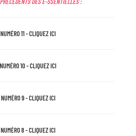
PRÉCÉDENTS DES E-SSENTIELLES :
NUMÉRO 11 - CLIQUEZ ICI
NUMÉRO 10 - CLIQUEZ ICI
 NUMÉRO 9 - CLIQUEZ ICI
 NUMÉRO 8 - CLIQUEZ ICI