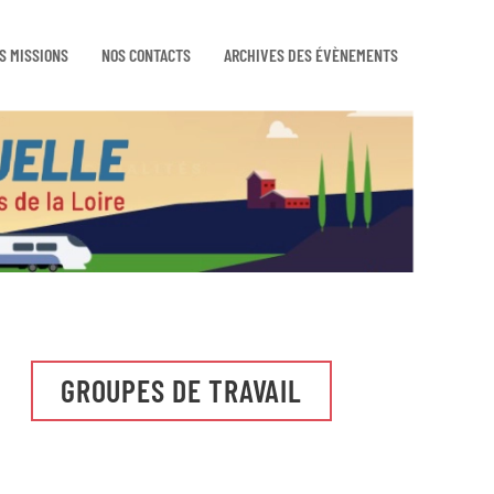
S MISSIONS
NOS CONTACTS
ARCHIVES DES ÉVÈNEMENTS
GROUPES DE TRAVAIL