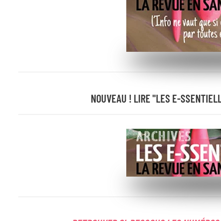
NOUVEAU ! LIRE "LES E-SSENTIELLE