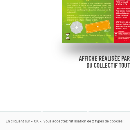
AFFICHE RÉALISÉE PA
DU COLLECTIF TOU
En cliquant sur « OK », vous acceptez l’utilisation de 2 types de cookies :