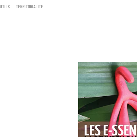
UTILS
TERRITORIALITE