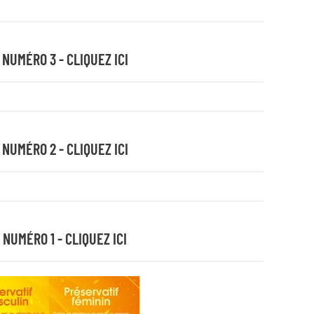
 NUMÉRO 3 - CLIQUEZ ICI
 NUMÉRO 2 - CLIQUEZ ICI
 NUMÉRO 1 - CLIQUEZ ICI