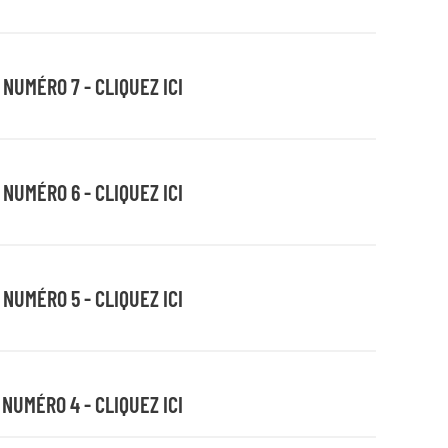
 NUMÉRO 7 - CLIQUEZ ICI
 NUMÉRO 6 - CLIQUEZ ICI
 NUMÉRO 5 - CLIQUEZ ICI
 NUMÉRO 4 - CLIQUEZ ICI