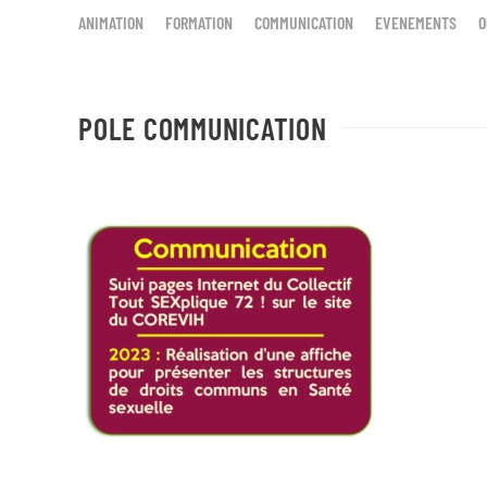
ANIMATION
FORMATION
COMMUNICATION
EVENEMENTS
O
POLE COMMUNICATION