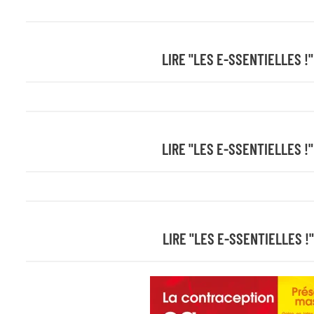
LIRE "LES E-SSENTIELLES !"
LIRE "LES E-SSENTIELLES !"
LIRE "LES E-SSENTIELLES !"