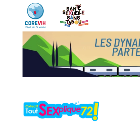
Skip to main content