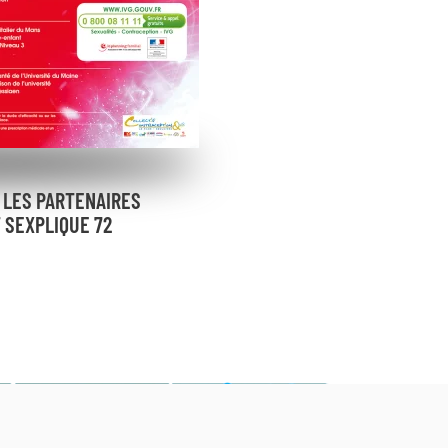
R LES PARTENAIRES
T SEXPLIQUE 72