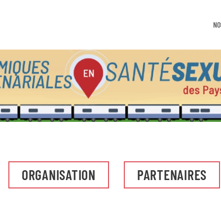
NO
ORGANISATION
PARTENAIRES