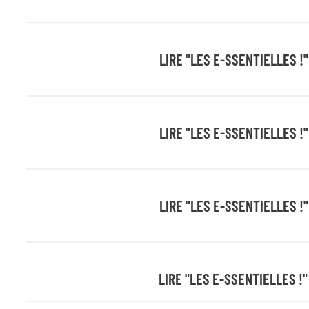
LIRE "LES E-SSENTIELLES !"
LIRE "LES E-SSENTIELLES !"
LIRE "LES E-SSENTIELLES !"
LIRE "LES E-SSENTIELLES !"