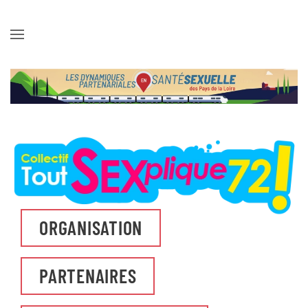
Skip to main content
ORGANISATION
PARTENAIRES