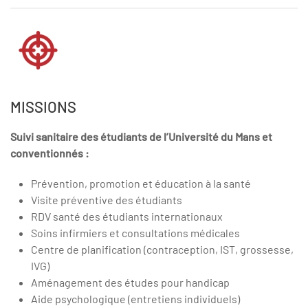
MISSIONS
Suivi sanitaire des étudiants de l’Université du Mans et
conventionnés :
Prévention, promotion et éducation à la santé
Visite préventive des étudiants
RDV santé des étudiants internationaux
Soins infirmiers et consultations médicales
Centre de planification (contraception, IST, grossesse,
IVG)
Aménagement des études pour handicap
Aide psychologique (entretiens individuels)