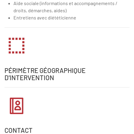
Aide sociale (informations et accompagnements /
droits, démarches, aides)
Entretiens avec diététicienne
PÉRIMÈTRE GÉOGRAPHIQUE
D'INTERVENTION
CONTACT