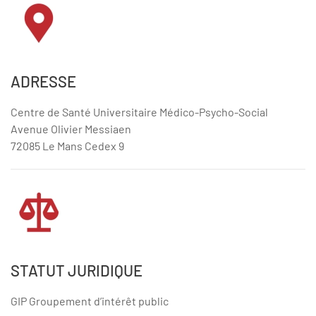
ADRESSE
Centre de Santé Universitaire Médico-Psycho-Social
Avenue Olivier Messiaen
72085 Le Mans Cedex 9
STATUT JURIDIQUE
GIP Groupement d’intérêt public