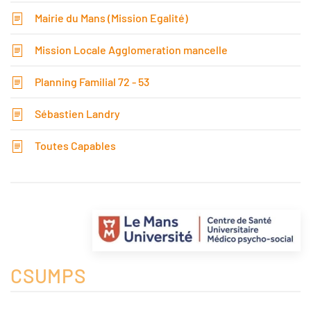
Mairie du Mans (Mission Egalité)
Mission Locale Agglomeration mancelle
Planning Familial 72 - 53
Sébastien Landry
Toutes Capables
CSUMPS