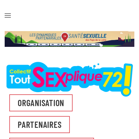
Skip to main content
ORGANISATION
PARTENAIRES