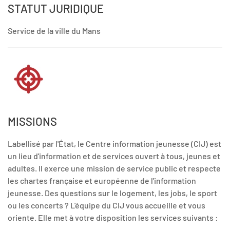
STATUT JURIDIQUE
Service de la ville du Mans
MISSIONS
Labellisé par l'État, le Centre information jeunesse (CIJ) est
un lieu d'information et de services ouvert à tous, jeunes et
adultes. Il exerce une mission de service public et respecte
les chartes française et européenne de l'information
jeunesse. Des questions sur le logement, les jobs, le sport
ou les concerts ? L'équipe du CIJ vous accueille et vous
oriente. Elle met à votre disposition les services suivants :