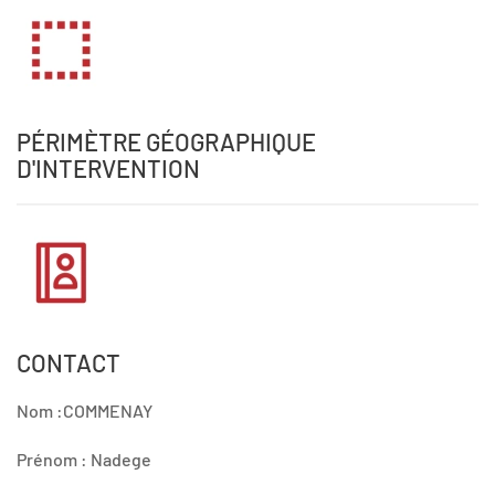
PÉRIMÈTRE GÉOGRAPHIQUE
D'INTERVENTION
CONTACT
Nom :COMMENAY
Prénom : Nadege