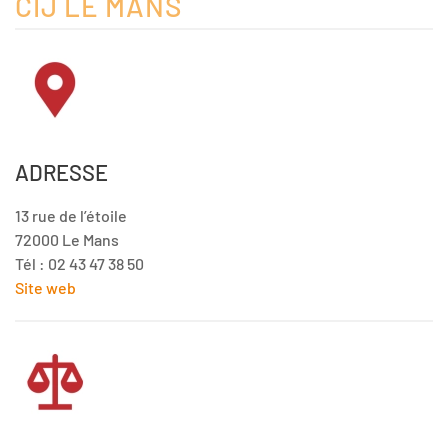
CIJ LE MANS
ADRESSE
13 rue de l’étoile
72000 Le Mans
Tél : 02 43 47 38 50
Site web