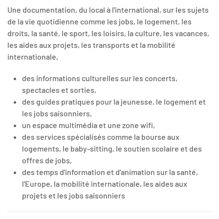
Une documentation, du local à l'international, sur les sujets
de la vie quotidienne comme les jobs, le logement, les
droits, la santé, le sport, les loisirs, la culture, les vacances,
les aides aux projets, les transports et la mobilité
internationale,
des informations culturelles sur les concerts,
spectacles et sorties,
des guides pratiques pour la jeunesse, le logement et
les jobs saisonniers,
un espace multimédia et une zone wifi,
des services spécialisés comme la bourse aux
logements, le baby-sitting, le soutien scolaire et des
offres de jobs,
des temps d'information et d'animation sur la santé,
l'Europe, la mobilité internationale, les aides aux
projets et les jobs saisonniers