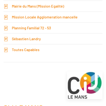
Mairie du Mans (Mission Egalité)
Mission Locale Agglomeration mancelle
Planning Familial 72 - 53
Sébastien Landry
Toutes Capables