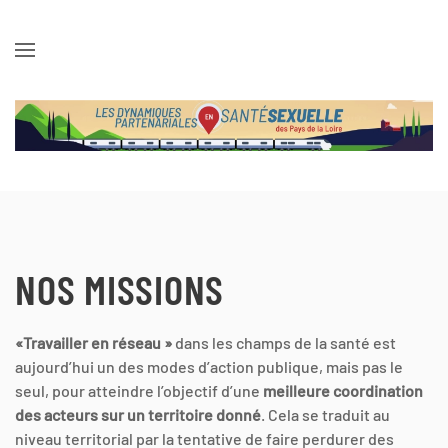
Skip to main content
NOS MISSIONS
«Travailler en réseau »
dans les champs de la santé est
aujourd’hui un des modes d’action publique, mais pas le
seul, pour atteindre l’objectif d’une
meilleure coordination
des acteurs sur un territoire donné
. Cela se traduit au
niveau territorial par la tentative de faire perdurer des