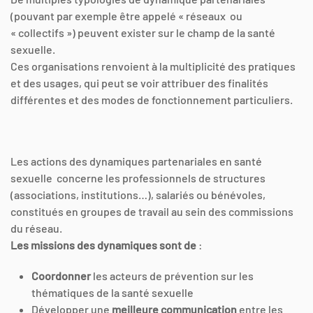
(pouvant par exemple être appelé « réseaux ou
« collectifs ») peuvent exister sur le champ de la santé
sexuelle.
Ces organisations renvoient à la multiplicité des pratiques
et des usages, qui peut se voir attribuer des finalités
différentes et des modes de fonctionnement particuliers.
Les actions des dynamiques partenariales en santé
sexuelle concerne les professionnels de structures
(associations, institutions…), salariés ou bénévoles,
constitués en groupes de travail au sein des commissions
du réseau.
Les missions des dynamiques sont de
:
Coordonner
les acteurs de prévention sur les
thématiques de la santé sexuelle
Développer une
meilleure communication
entre les