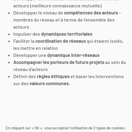
acteurs (meilleure connaissance mutuelle)
Développer le niveau de
compétences des acteurs
–
membres du réseau et à terme de l’ensemble des
acteurs
Impulser des
dynamiques territoriales
Faciliter la
coordination de réseaux
qui étaient isolés,
les mettre en relation
Développer une
dynamique inter-réseaux
Accompagner les porteurs de futurs projets
au sein du
réseau d'acteurs
Définir des
règles éthiques
et baser les interventions
sur des
valeurs communes.
En cliquant sur « OK », vous acceptez l’utilisation de 2 types de cookies :